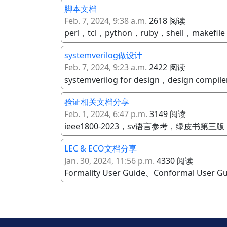
脚本文档
Feb. 7, 2024, 9:38 a.m.
2618 阅读
perl，tcl，python，ruby，shell，makefile
systemverilog做设计
Feb. 7, 2024, 9:23 a.m.
2422 阅读
systemverilog for design，design co
验证相关文档分享
Feb. 1, 2024, 6:47 p.m.
3149 阅读
ieee1800-2023，sv语言参考，绿皮书第三版
LEC & ECO文档分享
Jan. 30, 2024, 11:56 p.m.
4330 阅读
Formality User Guide、Conformal User G