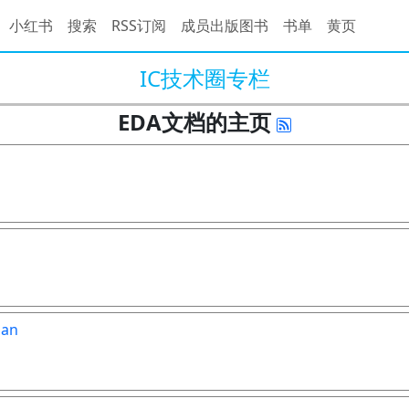
小红书
搜索
RSS订阅
成员出版图书
书单
黄页
IC技术圈专栏
EDA文档的主页
han