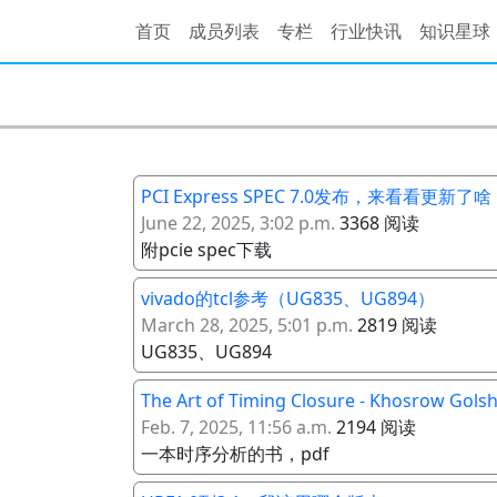
首页
成员列表
专栏
行业快讯
知识星球
PCI Express SPEC 7.0发布，来看看更新了啥
June 22, 2025, 3:02 p.m.
3368 阅读
附pcie spec下载
vivado的tcl参考（UG835、UG894）
March 28, 2025, 5:01 p.m.
2819 阅读
UG835、UG894
The Art of Timing Closure - Khosrow Gols
Feb. 7, 2025, 11:56 a.m.
2194 阅读
一本时序分析的书，pdf