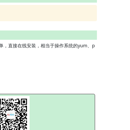
，直接在线安装，相当于操作系统的yum、p