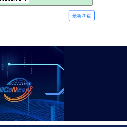
最新20篇