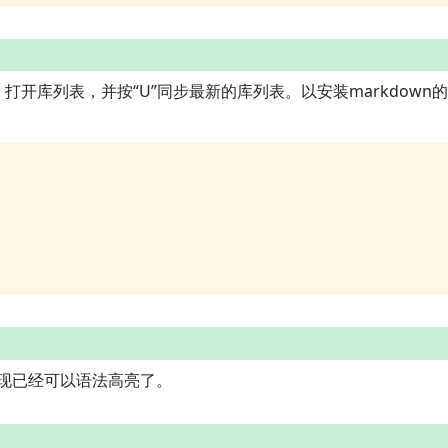
打开库列表，并按“U”同步最新的库列表。以安装markdown的
发现已经可以语法高亮了。