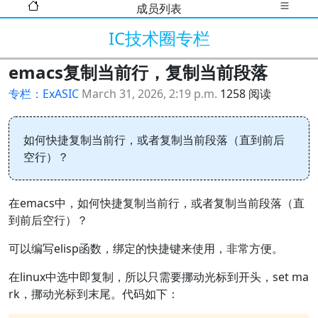
成员列表
IC技术圈专栏
emacs复制当前行，复制当前段落
专栏：ExASIC
March 31, 2026, 2:19 p.m.
1258 阅读
如何快捷复制当前行，或者复制当前段落（直到前后
空行）？
在emacs中，如何快捷复制当前行，或者复制当前段落（直
到前后空行）？
可以编写elisp函数，绑定的快捷键来使用，非常方便。
在linux中选中即复制，所以只需要挪动光标到开头，set ma
rk，挪动光标到末尾。代码如下：