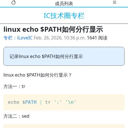
成员列表
IC技术圈专栏
linux echo $PATH如何分行显示
专栏：iLoveIC
Feb. 26, 2026, 10:36 p.m.
1641 阅读
记录linux echo $PATH如何分行显示
linux echo $PATH如何分行显示？
方法一：tr
echo $
PATH
|
 tr 
':'
'\n'
方法二：sed