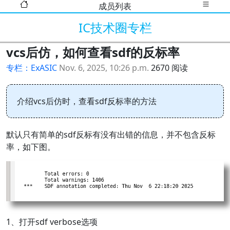
成员列表
IC技术圈专栏
vcs后仿，如何查看sdf的反标率
专栏：ExASIC
Nov. 6, 2025, 10:26 p.m.
2670 阅读
介绍vcs后仿时，查看sdf反标率的方法
默认只有简单的sdf反标有没有出错的信息，并不包含反标
率，如下图。
1、打开sdf verbose选项