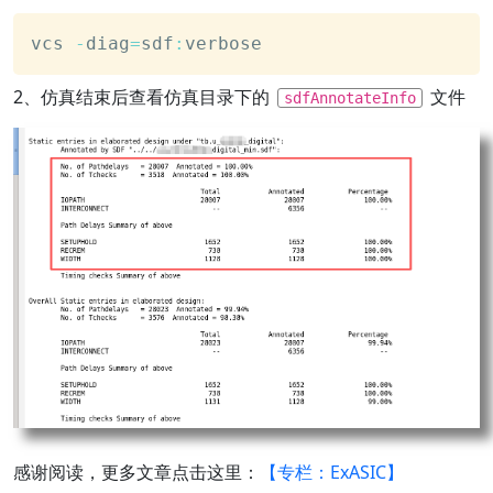
vcs 
-
diag
=
sdf
:
verbose
2、仿真结束后查看仿真目录下的
文件
sdfAnnotateInfo
感谢阅读，更多文章点击这里：
【专栏：ExASIC】