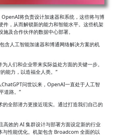
。OpenAI将负责设计加速器和系统，这些将与博
入硬件，从而解锁新的能力和智能水平。这些机架
的设施及合作伙伴的数据中心部署。
署包含人工智能加速器和博通网络解决方案的机
能潜力并为人们和企业带来实际益处方面的关键一步。
的能力，以造福全人类。”
atGPT问世以来，OpenAI一直处于人工智
平道路。”
这项技术的全部潜力更接近现实。通过打造我们自己的
可扩展且高效的 AI 集群设计与部署方面设定新的行业
性能优化。机架包含 Broadcom 全面的以