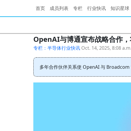
首页
成员列表
专栏
行业快讯
知识星球
OpenAI与博通宣布战略合作，
专栏：半导体行业快讯
Oct. 14, 2025, 8:08 a.m
多年合作伙伴关系使 OpenAI 与 Broad