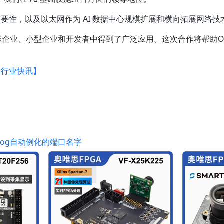
要性，以及以太网作为 AI 数据中心规模扩展和横向拓展网络技
全球企业、小型企业和开发者中得到了广泛应用。这次合作将帮助O
体行业快讯】
verilog自动例化的端口名字