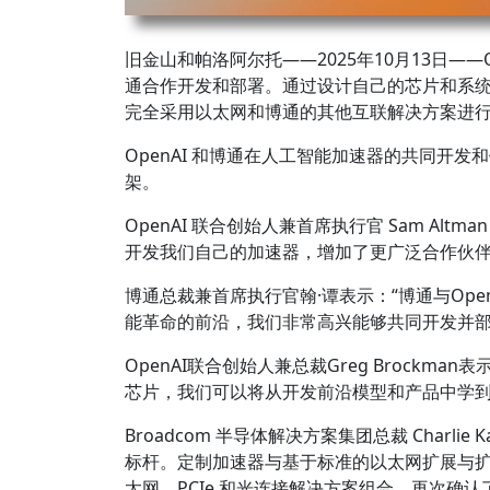
旧金山和帕洛阿尔托——2025年10月13日—
通合作开发和部署。通过设计自己的芯片和系统
完全采用以太网和博通的其他互联解决方案进行
OpenAI 和博通在人工智能加速器的共同
架。
OpenAI 联合创始人兼首席执行官 Sam 
开发我们自己的加速器，增加了更广泛合作伙伴
博通总裁兼首席执行官翰·谭表示：“博通与Ope
能革命的前沿，我们非常高兴能够共同开发并部
OpenAI联合创始人兼总裁Greg Broc
芯片，我们可以将从开发前沿模型和产品中学到
Broadcom 半导体解决方案集团总裁 Charl
标杆。定制加速器与基于标准的以太网扩展与扩展出
太网、PCIe 和光连接解决方案组合，再次确认