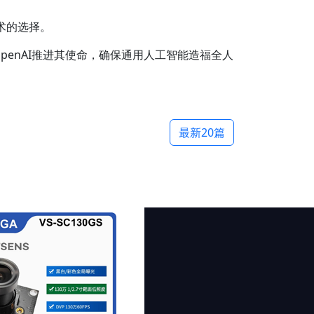
术的选择。
penAI推进其使命，确保通用人工智能造福全人
最新20篇