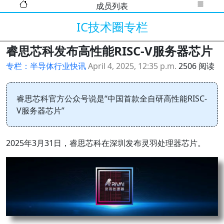
成员列表
IC技术圈专栏
睿思芯科发布高性能RISC-V服务器芯片
专栏：半导体行业快讯
April 4, 2025, 12:35 p.m.
2506 阅读
睿思芯科官方公众号说是“中国首款全自研高性能RISC-
V服务器芯片”
2025年3月31日，睿思芯科在深圳发布灵羽处理器芯片。