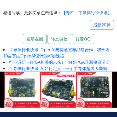
感谢阅读，更多文章点击这里：
【专栏：半导体行业快讯】
最新20篇
发朋友圈
转发微信
转发QQ
半导体行业快讯: OpenAI与博通宣布战略合作，将部署
10吉瓦由OpenAI设计的AI加速器
行业调研（FPGA相关的未来）: netFPGA开源项目调研
半导体行业快讯: AI如何定义下一个半导体超级大周期