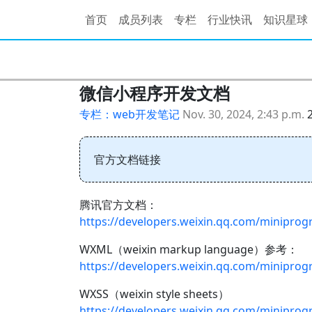
首页
成员列表
专栏
行业快讯
知识星球
微信小程序开发文档
专栏：web开发笔记
Nov. 30, 2024, 2:43 p.m.
官方文档链接
腾讯官方文档：
https://developers.weixin.qq.com/minipro
WXML（weixin markup language）参考：
https://developers.weixin.qq.com/minipro
WXSS（weixin style sheets）
https://developers.weixin.qq.com/minipro