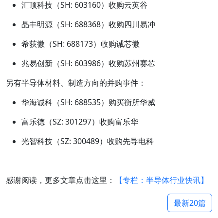
汇顶科技（SH: 603160）收购云英谷
晶丰明源（SH: 688368）收购四川易冲
希荻微（SH: 688173）收购诚芯微
兆易创新（SH: 603986）收购苏州赛芯
另有半导体材料、制造方向的并购事件：
华海诚科（SH: 688535）购买衡所华威
富乐德（SZ: 301297）收购富乐华
光智科技（SZ: 300489）收购先导电科
感谢阅读，更多文章点击这里：
【专栏：半导体行业快讯】
最新20篇