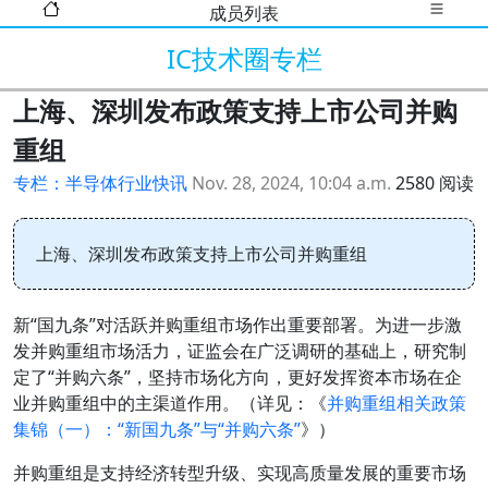
成员列表
IC技术圈专栏
上海、深圳发布政策支持上市公司并购
重组
专栏：半导体行业快讯
Nov. 28, 2024, 10:04 a.m.
2580 阅读
上海、深圳发布政策支持上市公司并购重组
新“国九条”对活跃并购重组市场作出重要部署。为进一步激
发并购重组市场活力，证监会在广泛调研的基础上，研究制
定了“并购六条”，坚持市场化方向，更好发挥资本市场在企
业并购重组中的主渠道作用。（详见：《
并购重组相关政策
集锦（一）：“新国九条”与“并购六条”
》）
并购重组是支持经济转型升级、实现高质量发展的重要市场