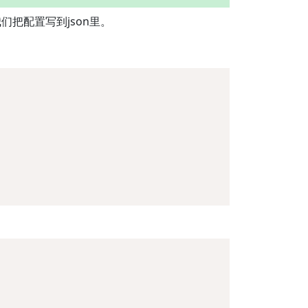
把配置写到json里。