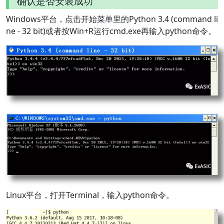
确认是否安装成功
Windows平台，点击开始菜单里的Python 3.4 (command li
ne - 32 bit)或者按Win+R运行cmd.exe再输入python命令。
Linux平台，打开Terminal，输入python命令。