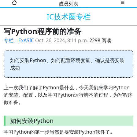
成员列表
IC技术圈专栏
写Python程序前的准备
专栏：ExASIC
Oct. 26, 2024, 8:11 p.m.
2298 阅读
如何安装Python、如何配置环境变量、确认是否安装
成功
上一次我们了解了Python是什么，今天我们来学习Python
的安装、配置，以及学习Python运行脚本的过程，为写程序
做准备。
如何安装Python
学习Python的第一步当然是要安装Python软件了。