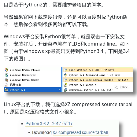
目是基于Python2的，需要维护老项目的脚本。
当然如果官网下载速度很慢，还是可以百度对应Python版
本，然后你会看到很多网站都可以下载。
Windows平台安装Python很简单，就是双击一下安装文
件。安装好后，开始菜单就有了IDE和commad line。如下
图（由于windows xp最高只支持到Python3.4，下图是3.4
下的截图）。
Linux平台的下载，我们选择XZ compressed source tarbal
l，原因是XZ压缩格式文件小很多。