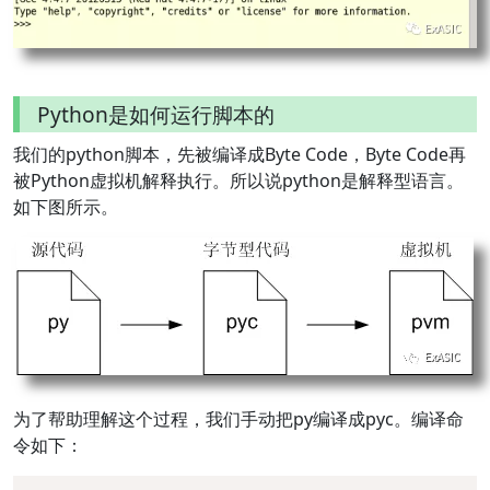
Python是如何运行脚本的
我们的python脚本，先被编译成Byte Code，Byte Code再
被Python虚拟机解释执行。所以说python是解释型语言。
如下图所示。
为了帮助理解这个过程，我们手动把py编译成pyc。编译命
令如下：