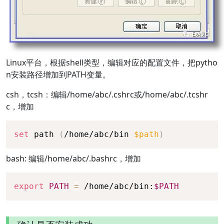
Linux平台，根据shell类型，编辑对应的配置文件，把pytho
n安装路径增加到PATH变量。
csh，tcsh：编辑/home/abc/.cshrc或/home/abc/.tcshr
c，增加
set
 path 
(
/home/abc/bin 
$path
)
bash: 编辑/home/abc/.bashrc，增加
export
PATH
=
 /home/abc/bin:
$PATH