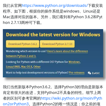
我们从官网
https://www.python.org/downloads/
下载安装
程序。如下图，根据你的操作系统是windows、Linux还是
Mac选择对应的版本。另外，我们看到有Python 3.6.2和Pyt
hon 2.7.13两种可下载。
我们当然新版本Python3.6.2。选择Python3的理由是新版本
肯定有很大的改进，支持Python2不具备的特性。细节上两
者的区别可参考官网的
https://wiki.python.org/moin/Pyth
on2orPython3
。选择Python2的唯一情况是：你之前的项