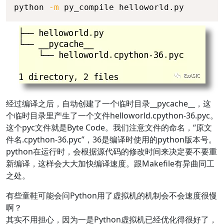
python 
-m
 py_compile helloworld.py
经过编译之后，自动创建了一个临时目录__pycache__，这
个临时目录里产生了一个文件helloworld.cpython-36.pyc。
这个pyc文件就是Byte Code。我们注意文件的命名，“原文
件名.cpython-36.pyc”，36是编译时使用的python版本号。
python在运行时，会根据源代码的修改时间来决定要不要重
新编译，这样会大大加快编译速度。跟Makefile有异曲同工
之处。
有些童鞋可能会问Python用了虚拟机的机制会不会速度很慢
啊？
其实不用担心，因为一是Python虚拟机已经优化得很好了，