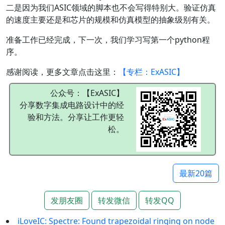
二是因为我们ASIC领域的脚本也不会写得特别大。验证仿真
的速度主要还是和芯片的规模和仿真模型的抽象级别有关。
准备工作已经完成，下一次，我们学习写第一个python程
序。
感谢阅读，更多文章点击这里：
【专栏：ExASIC】
公众号：【ExASIC】
分享数字集成电路设计中的经
验和方法。分享让工作更轻
松。
最新20篇
发朋友圈
转发微信
转发QQ
iLoveIC: Spectre: Found trapezoidal ringing on node