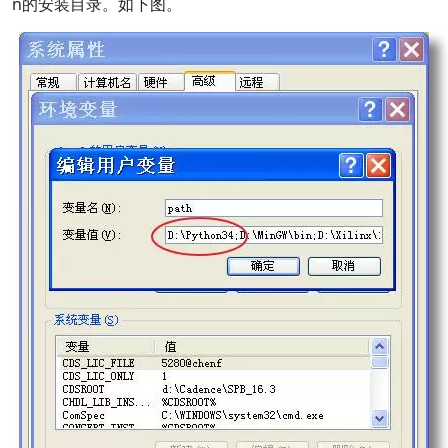
n的安装目录。如下图。