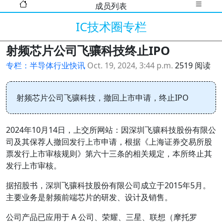
成员列表
IC技术圈专栏
射频芯片公司飞骧科技终止IPO
专栏：半导体行业快讯
Oct. 19, 2024, 3:44 p.m.
2519 阅读
射频芯片公司飞骧科技，撤回上市申请，终止IPO
2024年10月14日，上交所网站：因深圳飞骧科技股份有限公
司及其保荐人撤回发行上市申请，根据《上海证券交易所股
票发行上市审核规则》第六十三条的相关规定，本所终止其
发行上市审核。
据招股书，深圳飞骧科技股份有限公司成立于2015年5月。
主要业务是射频前端芯片的研发、设计及销售。
公司产品已应用于 A 公司、荣耀、三星、联想（摩托罗