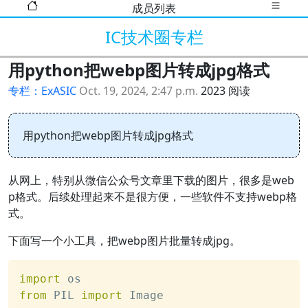
成员列表
IC技术圈专栏
用python把webp图片转成jpg格式
专栏：ExASIC
Oct. 19, 2024, 2:47 p.m.
2023 阅读
用python把webp图片转成jpg格式
从网上，特别从微信公众号文章里下载的图片，很多是web
p格式。后续处理起来不是很方便，一些软件不支持webp格
式。
下面写一个小工具，把webp图片批量转成jpg。
import
 os
from
 PIL 
import
 Image