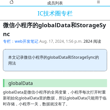
成员列表
IC技术圈专栏
微信小程序的globalData和StorageSy
nc
专栏：web开发笔记
Aug. 17, 2024, 1:56 p.m.
2824 阅读
本文记录微信小程序的globalData和StorageSync的
用法
globalData
globalData是微信小程序的全局变量，小程序每次打开时重
新初始化globalData里的数据，所以globalData只能用于临
时存储，小程序一关，数据就没有了。