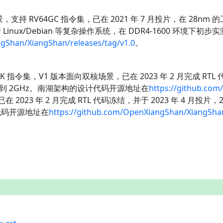
持 RV64GC 指令集，已在 2021 年 7 月投片，在 28nm 的工
/Debian 等复杂操作系统，在 DDR4-1600 环境下初步实测 SP
gShan/XiangShan/releases/tag/v1.0
。
BK 指令集，V1 版本面向双核场景，已在 2023 年 2 月完成 RTL 代
频率达到 2GHz。南湖架构的设计代码开源地址在
https://github.com
 2023 年 2 月完成 RTL 代码冻结，并于 2023 年 4 月投片，
代码开源地址在
https://github.com/OpenXiangShan/XiangShan
。