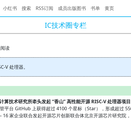
小红书
搜索
RSS订阅
成员出版图书
书单
黄页
IC技术圈专栏
2 阅读
C-V 处理器。
计算技术研究所牵头发起 “香山” 高性能开源 RISC-V 处理器项目
平台 GitHub 上获得超过 4100 个星标（Star），形成超过
 16 家企业联合发起开源芯片创新联合体北京开源芯片研究院，