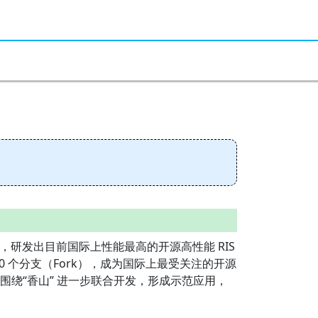
，研发出目前国际上性能最高的开源高性能 RIS
 550 个分支（Fork），成为国际上最受关注的开源
围绕“香山” 进一步联合开发，形成示范应用，