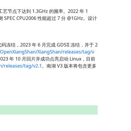
艺节点下达到 1.3GHz 的频率。2022 年 1
EC CPU2006 性能超过 7 分 @1GHz。设计
码冻结，2023 年 6 月完成 GDSII 冻结，并于 2
/OpenXiangShan/XiangShan/releases/tag/v
2023 年 10 月回片并成功点亮启动 Linux，目前
/releases/tag/v2.1
。南湖 V3 版本将包含更多