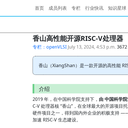
首页
成员列表
专栏
行业快讯
知识星球
香山高性能开源RISC-V处理器
专栏：openVLSI
July 13, 2024, 4:53 p.m.
367
香山（XiangShan）是一款开源的高性能 RIS
介绍
2019 年，在中国科学院支持下，
由 中国科学院
C-V 处理器核 “香山”，在全球最大的开源项目托管
硬件项目之一，得到国内外企业的积极支持 ——
加速 RISC-V 生态建设。