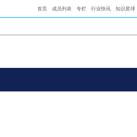
首页
成员列表
专栏
行业快讯
知识星球