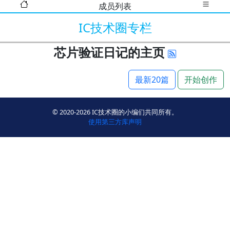
成员列表
IC技术圈专栏
芯片验证日记的主页
最新20篇
开始创作
© 2020-2026 IC技术圈的小编们共同所有。
使用第三方库声明