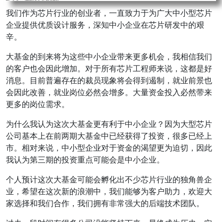
我们作为芯片行业的创业者，一直致力于为广大中小型芯片
企业提供优质设计服务，深知中小企业在芯片研发中的艰
辛。
大基金的到来将为这些中小企业带来更多机会，我相信我们
的客户也会因此增加。对于所有芯片工程师来说，这都是好
消息。目前普遍存在的裁员现象将会得到遏制，就业前景也
会因此改善，就业岗位必然会增多。大量资金投入必然带来
更多的岗位需求。
为什么我认为这次大基金更有利于中小企业？因为大型芯片
公司基本上在前两期大基金中已经获得了投资，很多已经上
市。相对来说，中小型企业对于资金的渴望更为迫切，因此
我认为第三期的投资重点可能会是中小企业。
个人预计这次大基金可能会孵化出不少芯片行业的独角兽企
业，希望在这次新的浪潮中，我们能够为客户助力，欢迎大
家选择和我们合作，我们拥有非常强大的后端技术团队。