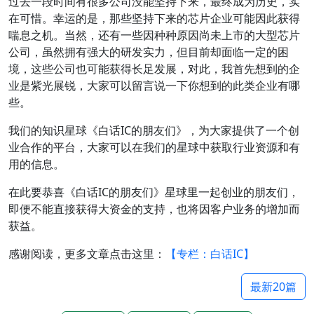
过去一段时间有很多公司没能坚持下来，最终成为历史，实
在可惜。幸运的是，那些坚持下来的芯片企业可能因此获得
喘息之机。当然，还有一些因种种原因尚未上市的大型芯片
公司，虽然拥有强大的研发实力，但目前却面临一定的困
境，这些公司也可能获得长足发展，对此，我首先想到的企
业是紫光展锐，大家可以留言说一下你想到的此类企业有哪
些。
我们的知识星球《白话IC的朋友们》，为大家提供了一个创
业合作的平台，大家可以在我们的星球中获取行业资源和有
用的信息。
在此要恭喜《白话IC的朋友们》星球里一起创业的朋友们，
即便不能直接获得大资金的支持，也将因客户业务的增加而
获益。
感谢阅读，更多文章点击这里：
【专栏：白话IC】
最新20篇