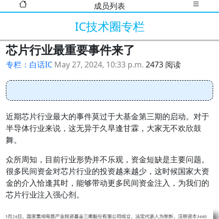
成员列表
IC技术圈专栏
芯片行业最重要事件来了
专栏：白话IC
May 27, 2024, 10:33 p.m.
2473 阅读
近期芯片行业最大的事件莫过于大基金第三期的启动。对于
半导体行业来说，这无异于久旱逢甘霖，大家无不欢欣鼓
舞。
众所周知，目前行业形势并不乐观，资金短缺是主要问题。
很多民间资金对芯片行业的投资越来越少，这时候国家大资
金的介入恰逢其时，能够带动更多民间资金注入，为我们的
芯片行业注入强心剂。