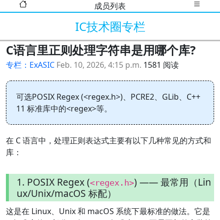
成员列表
IC技术圈专栏
C语言里正则处理字符串是用哪个库?
专栏：ExASIC
Feb. 10, 2026, 4:15 p.m.
1581 阅读
可选POSIX Regex (<regex.h>)、PCRE2、GLib、C++
11 标准库中的<regex>等。
在 C 语言中，处理正则表达式主要有以下几种常见的方式和
库：
1. POSIX Regex (
) —— 最常用（Lin
<regex.h>
ux/Unix/macOS 标配）
这是在 Linux、Unix 和 macOS 系统下最标准的做法。它是