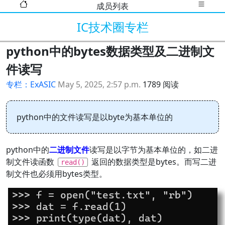
成员列表
IC技术圈专栏
python中的bytes数据类型及二进制文
件读写
专栏：ExASIC
May 5, 2025, 2:57 p.m.
1789 阅读
python中的文件读写是以byte为基本单位的
python中的
二进制文件
读写是以字节为基本单位的，如二进
制文件读函数
返回的数据类型是bytes。而写二进
read()
制文件也必须用bytes类型。