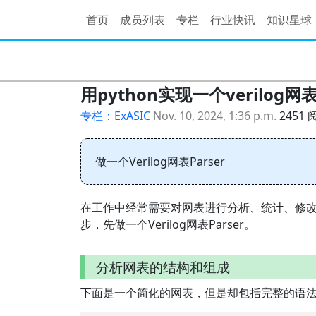
首页
成员列表
专栏
行业快讯
知识星球
用python实现一个verilog网
专栏：ExASIC
Nov. 10, 2024, 1:36 p.m.
2451 
做一个Verilog网表Parser
在工作中经常需要对网表进行分析、统计、修改，
步，先做一个Verilog网表Parser。
分析网表的结构和组成
下面是一个简化的网表，但是却包括完整的语