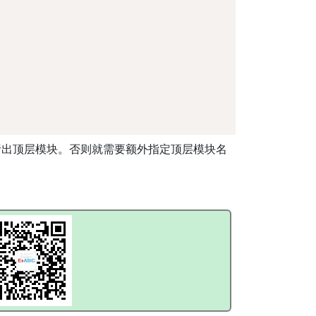
析出顶层模块。否则就需要额外指定顶层模块名