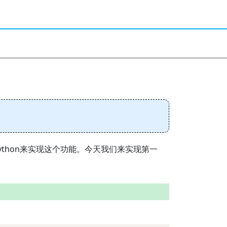
thon来实现这个功能。今天我们来实现第一