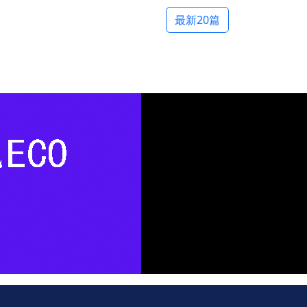
最新20篇