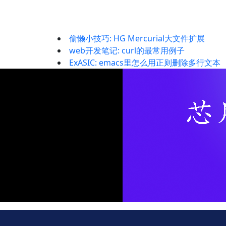
偷懒小技巧: HG Mercurial大文件扩展
web开发笔记: curl的最常用例子
ExASIC: emacs里怎么用正则删除多行文本