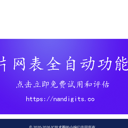
© 2020-2026 IC技术圈的小编们共同所有。