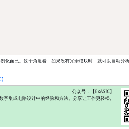
实例化而已。这个角度看，如果没有冗余模块时，就可以自动分
C】
公众号：【ExASIC】
数字集成电路设计中的经验和方法。分享让工作更轻松。