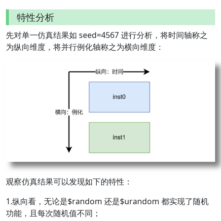
特性分析
先对单一仿真结果如 seed=4567 进行分析，将时间轴称之
为纵向维度，将并行例化轴称之为横向维度：
观察仿真结果可以发现如下的特性：
1.纵向看，无论是
$random 还是$
urandom 都实现了随机
功能，且每次随机值不同；