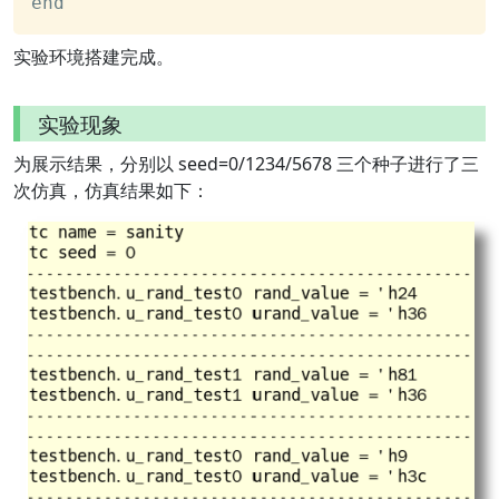
end
实验环境搭建完成。
实验现象
为展示结果，分别以 seed=0/1234/5678 三个种子进行了三
次仿真，仿真结果如下：