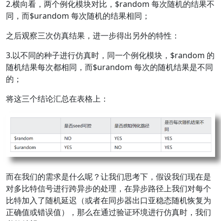
2.横向看，两个例化模块对比，
$random 每次随机的结果不
同，而$
urandom 每次随机的结果相同；
之后观察三次仿真结果，进一步得出另外的特性：
3.以不同的种子进行仿真时，同一个例化模块，
$random 的
随机结果每次都相同，而$
urandom 每次的随机结果是不同
的；
将这三个结论汇总在表格上：
而在我们的需求是什么呢？让我们思考下，假设我们现在是
对多比特信号进行跨异步的处理，在异步路径上我们对每个
比特加入了随机延迟（或者在同步器出口亚稳态随机恢复为
正确值或错误值），那么在通过验证环境进行仿真时，我们