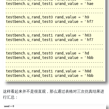
这样看起来并不是很直观，那么通过表格对三次仿真结果进
行汇总：